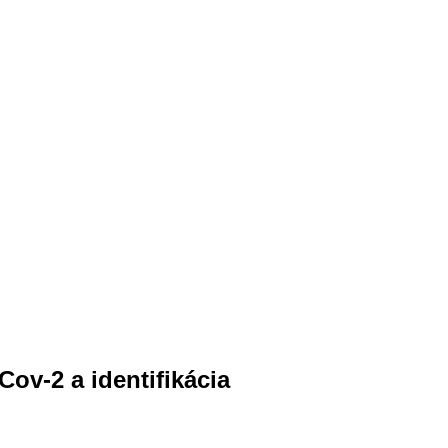
ov-2 a identifikácia